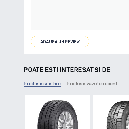
ADAUGA UN REVIEW
POATE ESTI INTERESAT SI DE
Produse similare
Produse vazute recent