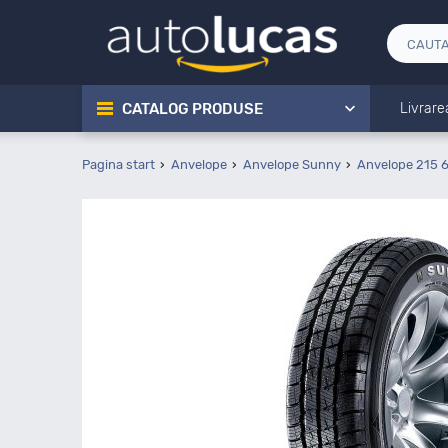
CATALOG PRODUSE
Livrare
Pagina start
Anvelope
Anvelope Sunny
Anvelope 215 