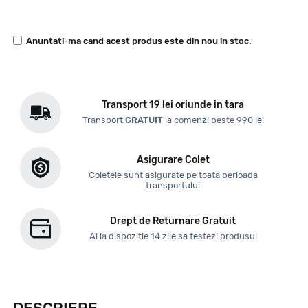
Anuntati-ma cand acest produs este din nou in stoc.
Transport 19 lei oriunde in tara
Transport
GRATUIT
la comenzi peste 990 lei
Asigurare Colet
Coletele sunt asigurate pe toata perioada
transportului
Drept de Returnare Gratuit
Ai la dispozitie 14 zile sa testezi produsul