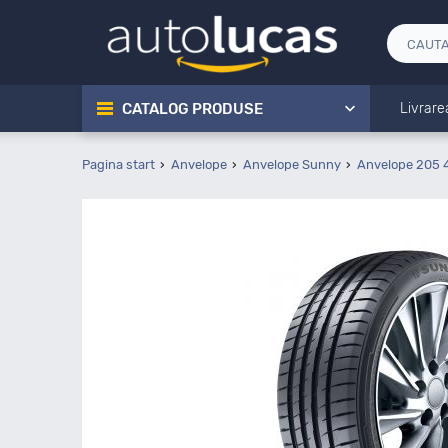
CATALOG PRODUSE
Livrare
Pagina start
Anvelope
Anvelope Sunny
Anvelope 205 