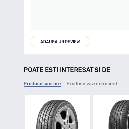
ADAUGA UN REVIEW
POATE ESTI INTERESAT SI DE
Produse similare
Produse vazute recent