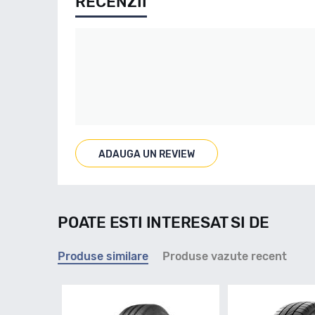
RECENZII
ADAUGA UN REVIEW
POATE ESTI INTERESAT SI DE
Produse similare
Produse vazute recent