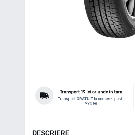
Transport 19 lei oriunde in tara
Transport
GRATUIT
la comenzi peste
990 lei
DESCRIERE