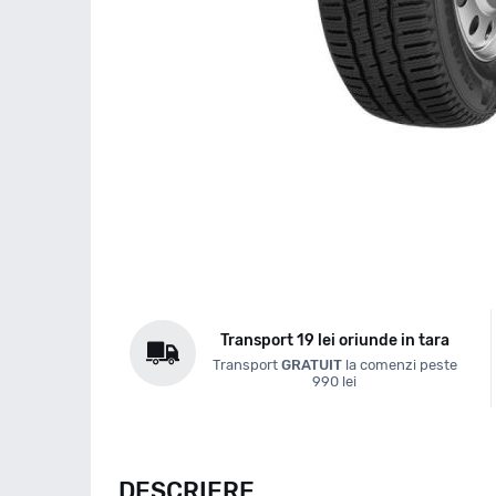
Transport 19 lei oriunde in tara
Transport
GRATUIT
la comenzi peste
990 lei
DESCRIERE