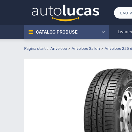
CATALOG PRODUSE
Livrare
Pagina start
Anvelope
Anvelope Sailun
Anvelope 225 