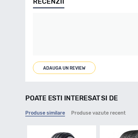
RECENZII
ADAUGA UN REVIEW
POATE ESTI INTERESAT SI DE
Produse similare
Produse vazute recent