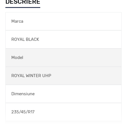
DESCRIERE
Marca
ROYAL BLACK
Model
ROYAL WINTER UHP
Dimensiune
235/45/R17