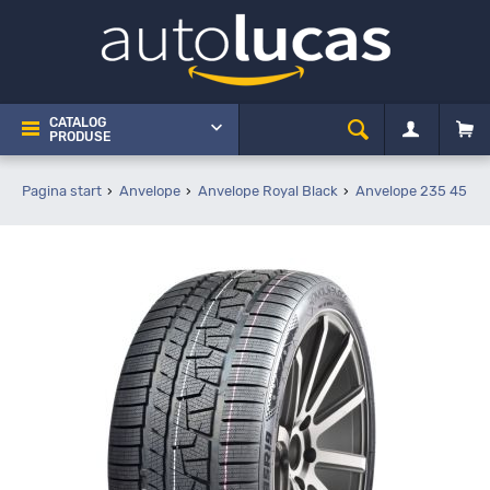
CATALOG
PRODUSE
Pagina start
Anvelope
Anvelope Royal Black
Anvelope 235 45 R1