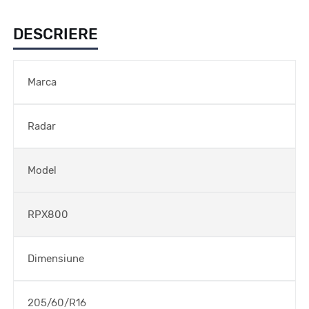
DESCRIERE
Marca
Radar
Model
RPX800
Dimensiune
205/60/R16