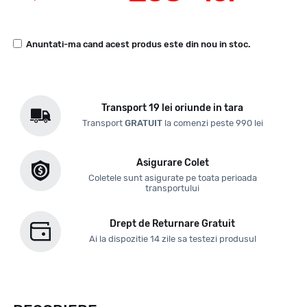
Anuntati-ma cand acest produs este din nou in stoc.
Transport 19 lei oriunde in tara
Transport
GRATUIT
la comenzi peste 990 lei
Asigurare Colet
Coletele sunt asigurate pe toata perioada
transportului
Drept de Returnare Gratuit
Ai la dispozitie 14 zile sa testezi produsul