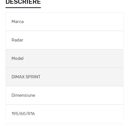
DESCRIERE
Marca
Radar
Model
DIMAX SPRINT
Dimensiune
195/60/R16