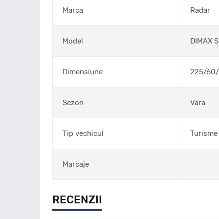
Marca
Radar
Model
DIMAX 
Dimensiune
225/60
Sezon
Vara
Tip vechicul
Turisme
Marcaje
RECENZII