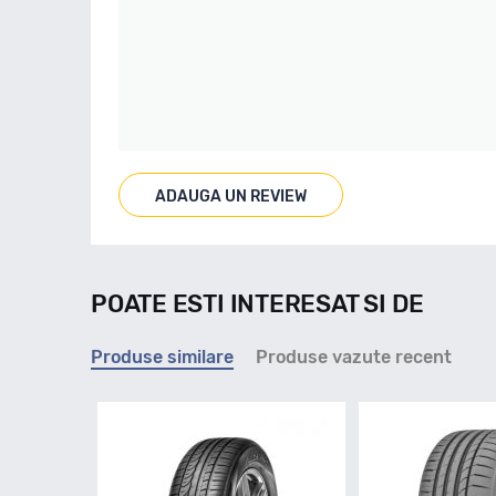
ADAUGA UN REVIEW
POATE ESTI INTERESAT SI DE
Produse similare
Produse vazute recent