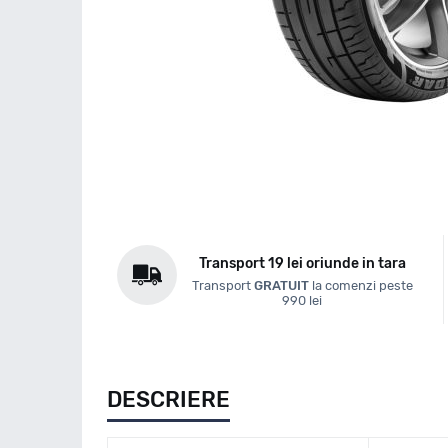
Transport 19 lei oriunde in tara
Transport
GRATUIT
la comenzi peste
990 lei
DESCRIERE