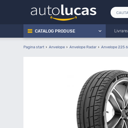
CATALOG PRODUSE
Livrare
Pagina start
Anvelope
Anvelope Radar
Anvelope 225 