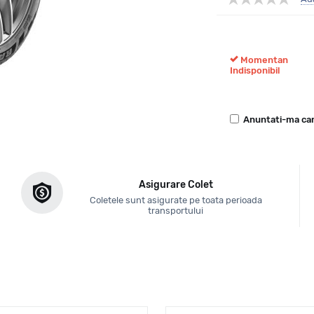
Momentan
Indisponibil
Anuntati-ma can
Asigurare Colet
Coletele sunt asigurate pe toata perioada
transportului