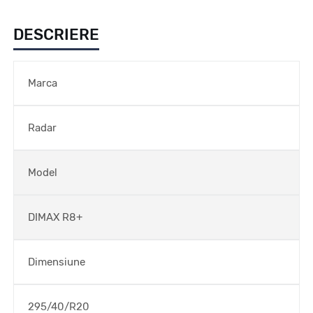
DESCRIERE
Marca
Radar
Model
DIMAX R8+
Dimensiune
295/40/R20