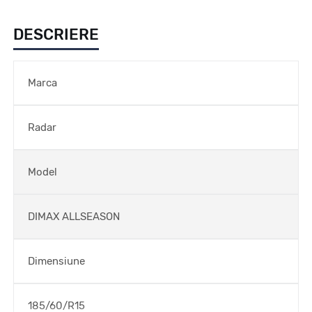
DESCRIERE
Marca
Radar
Model
DIMAX ALLSEASON
Dimensiune
185/60/R15