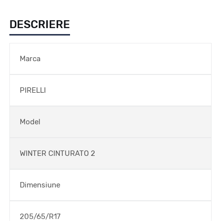
DESCRIERE
Marca
PIRELLI
Model
WINTER CINTURATO 2
Dimensiune
205/65/R17