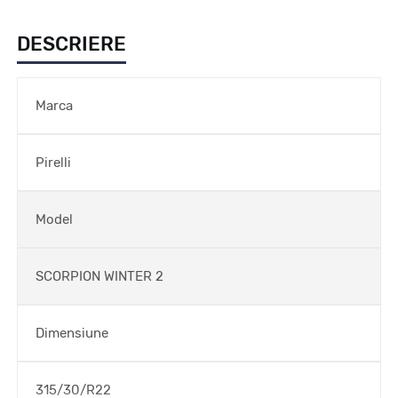
DESCRIERE
Marca
Pirelli
Model
SCORPION WINTER 2
Dimensiune
315/30/R22