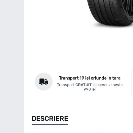
Transport 19 lei oriunde in tara
Transport
GRATUIT
la comenzi peste
990 lei
DESCRIERE