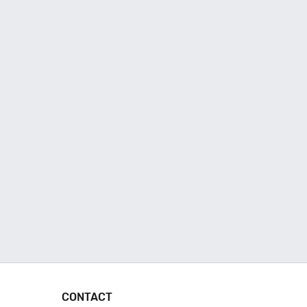
CONTACT