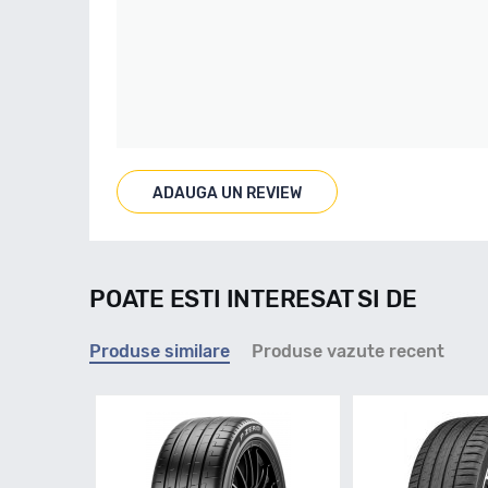
ADAUGA UN REVIEW
POATE ESTI INTERESAT SI DE
Produse similare
Produse vazute recent