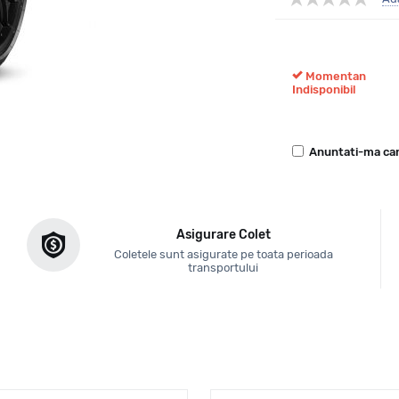
Momentan
Indisponibil
Anuntati-ma can
Asigurare Colet
Coletele sunt asigurate pe toata perioada
transportului