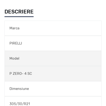
DESCRIERE
Marca
PIRELLI
Model
P ZERO- 4 SC
Dimensiune
305/30/R21