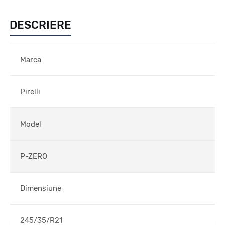
DESCRIERE
Marca
Pirelli
Model
P-ZERO
Dimensiune
245/35/R21