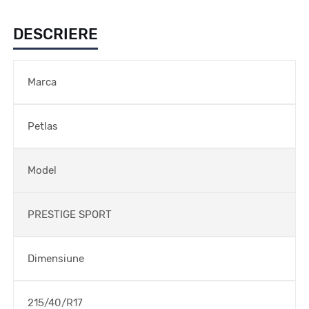
DESCRIERE
Marca
Petlas
Model
PRESTIGE SPORT
Dimensiune
215/40/R17