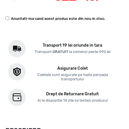
Anuntati-ma cand acest produs este din nou in stoc.
Transport 19 lei oriunde in tara
Transport
GRATUIT
la comenzi peste 990 lei
Asigurare Colet
Coletele sunt asigurate pe toata perioada
transportului
Drept de Returnare Gratuit
Ai la dispozitie 14 zile sa testezi produsul