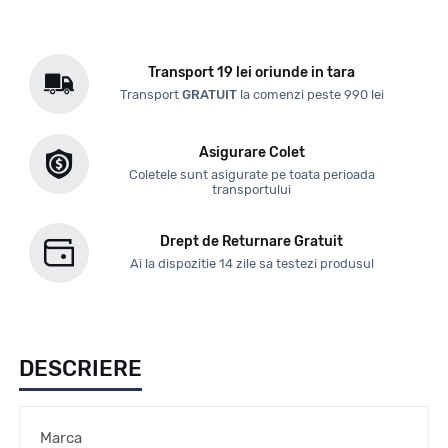
Transport 19 lei oriunde in tara
Transport
GRATUIT
la comenzi peste 990 lei
Asigurare Colet
Coletele sunt asigurate pe toata perioada
transportului
Drept de Returnare Gratuit
Ai la dispozitie 14 zile sa testezi produsul
DESCRIERE
Marca