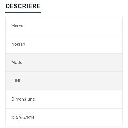
DESCRIERE
Marca
Nokian
Model
ILINE
Dimensiune
155/65/R14