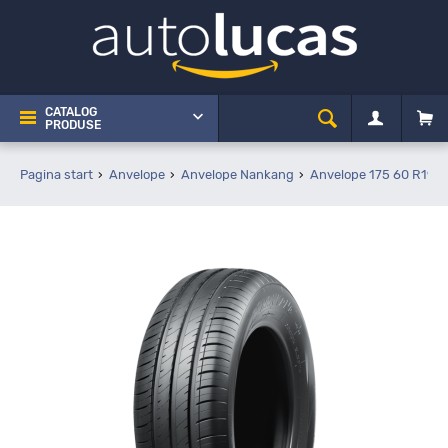
CATALOG
PRODUSE
Pagina start
Anvelope
Anvelope Nankang
Anvelope 175 60 R19