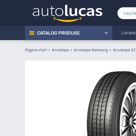
CATALOG PRODUSE
Livrare
Pagina start
Anvelope
Anvelope Nankang
Anvelope 22