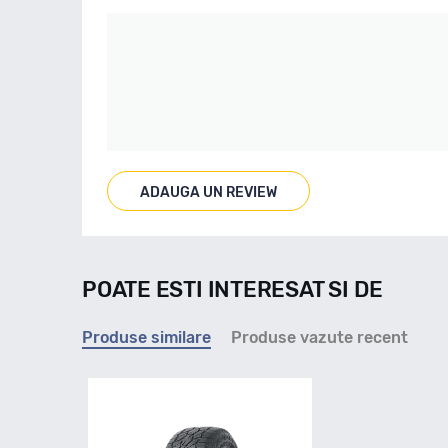
ADAUGA UN REVIEW
POATE ESTI INTERESAT SI DE
Produse similare
Produse vazute recent