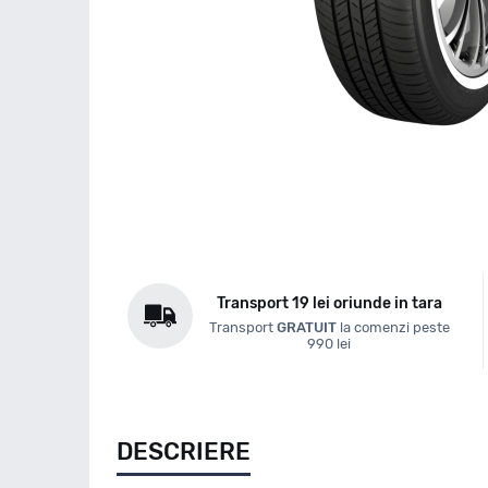
Transport 19 lei oriunde in tara
Transport
GRATUIT
la comenzi peste
990 lei
DESCRIERE