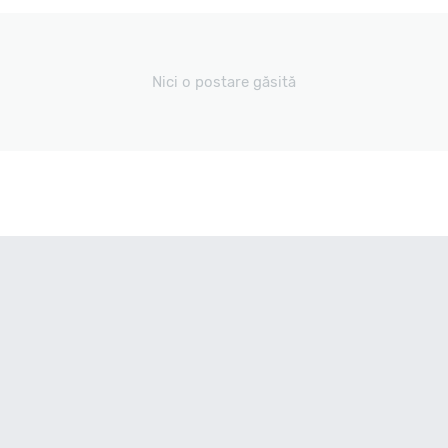
Nici o postare găsită