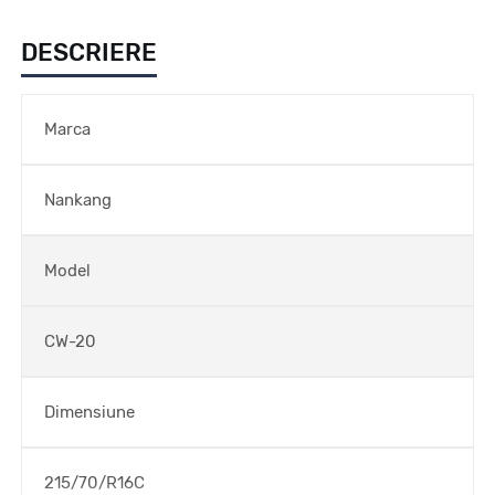
DESCRIERE
Marca
Nankang
Model
CW-20
Dimensiune
215/70/R16C