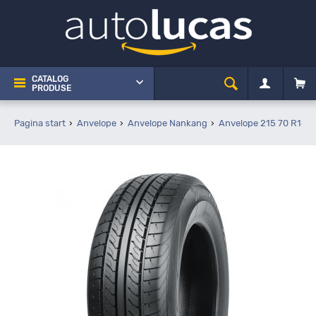
CATALOG
PRODUSE
Pagina start
Anvelope
Anvelope Nankang
Anvelope 215 70 R16C