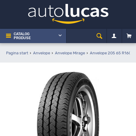
CATALOG
PRODUSE
Pagina start
Anvelope
Anvelope Mirage
Anvelope 205 65 R16C