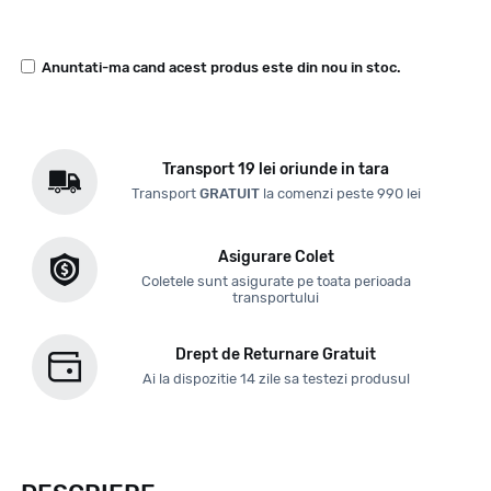
Anuntati-ma cand acest produs este din nou in stoc.
Transport 19 lei oriunde in tara
Transport
GRATUIT
la comenzi peste 990 lei
Asigurare Colet
Coletele sunt asigurate pe toata perioada
transportului
Drept de Returnare Gratuit
Ai la dispozitie 14 zile sa testezi produsul