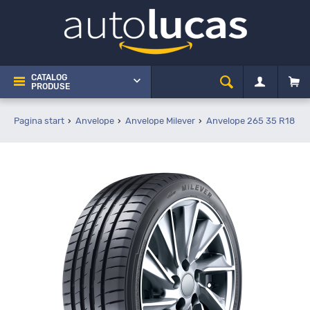
CATALOG
PRODUSE
Pagina start
Anvelope
Anvelope Milever
Anvelope 265 35 R18