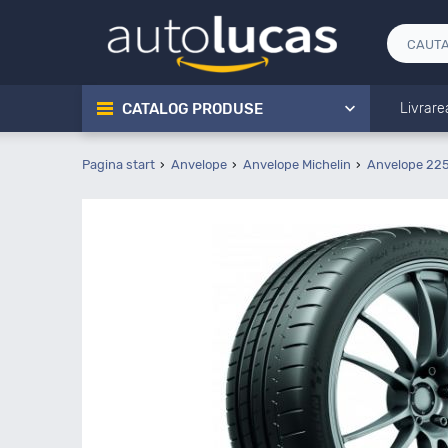
CATALOG PRODUSE
Livrare
Pagina start
Anvelope
Anvelope Michelin
Anvelope 225