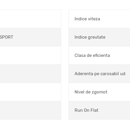
Indice viteza
 SPORT
Indice greutate
Clasa de eficienta
Aderenta pe carosabil ud
Nivel de zgomot
Run On Flat