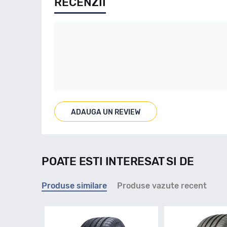
RECENZII
ADAUGA UN REVIEW
POATE ESTI INTERESAT SI DE
Produse similare
Produse vazute recent