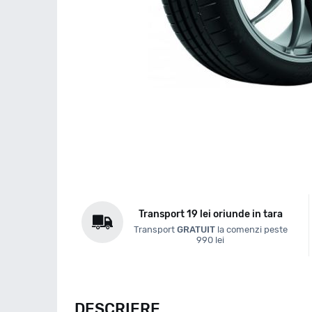
Transport 19 lei oriunde in tara
Transport
GRATUIT
la comenzi peste
990 lei
DESCRIERE