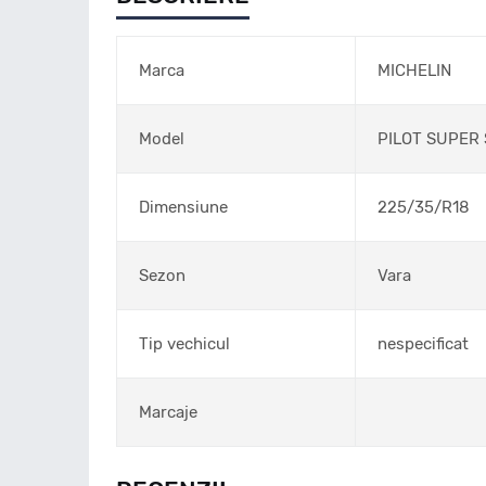
Marca
MICHELIN
Model
PILOT SUPER
Dimensiune
225/35/R18
Sezon
Vara
Tip vechicul
nespecificat
Marcaje