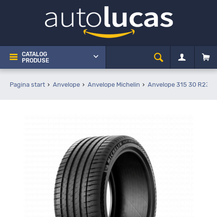
CATALOG
PRODUSE
Pagina start
Anvelope
Anvelope Michelin
Anvelope 315 30 R23