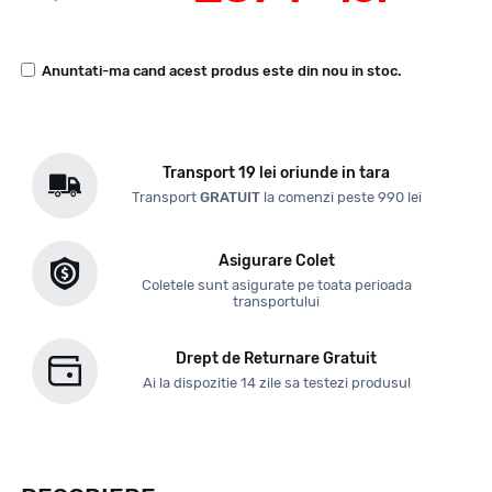
Anuntati-ma cand acest produs este din nou in stoc.
Transport 19 lei oriunde in tara
Transport
GRATUIT
la comenzi peste 990 lei
Asigurare Colet
Coletele sunt asigurate pe toata perioada
transportului
Drept de Returnare Gratuit
Ai la dispozitie 14 zile sa testezi produsul