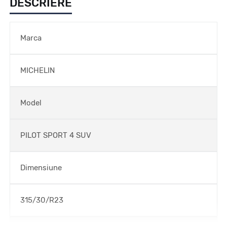
DESCRIERE
Marca
MICHELIN
Model
PILOT SPORT 4 SUV
Dimensiune
315/30/R23