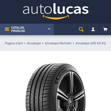
CATALOG
PRODUSE
Pagina start
Anvelope
Anvelope Michelin
Anvelope 285 50 R20