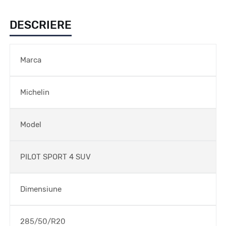
DESCRIERE
Marca
Michelin
Model
PILOT SPORT 4 SUV
Dimensiune
285/50/R20