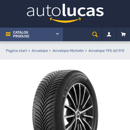
CATALOG
PRODUSE
Pagina start
Anvelope
Anvelope Michelin
Anvelope 195 60 R18