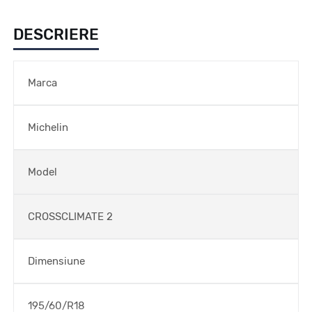
DESCRIERE
Marca
Michelin
Model
CROSSCLIMATE 2
Dimensiune
195/60/R18