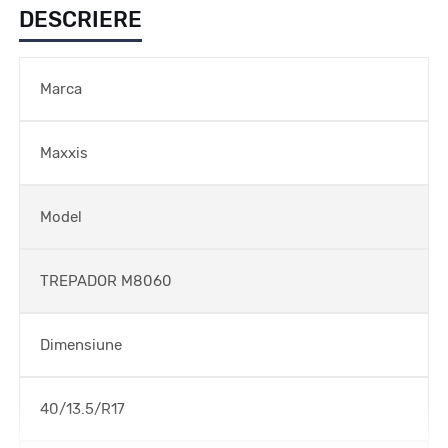
DESCRIERE
Marca
Maxxis
Model
TREPADOR M8060
Dimensiune
40/13.5/R17