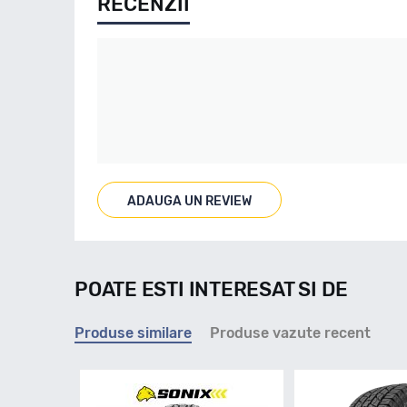
RECENZII
ADAUGA UN REVIEW
POATE ESTI INTERESAT SI DE
Produse similare
Produse vazute recent