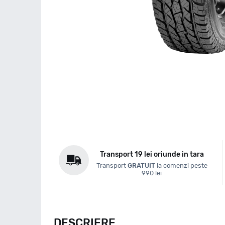
Transport 19 lei oriunde in tara
Transport
GRATUIT
la comenzi peste
990 lei
DESCRIERE