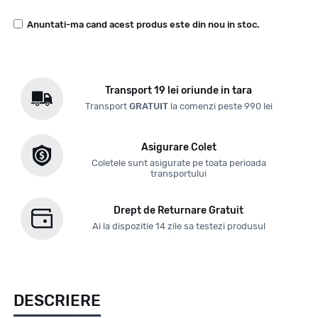
Anuntati-ma cand acest produs este din nou in stoc.
Transport 19 lei oriunde in tara
Transport
GRATUIT
la comenzi peste 990 lei
Asigurare Colet
Coletele sunt asigurate pe toata perioada
transportului
Drept de Returnare Gratuit
Ai la dispozitie 14 zile sa testezi produsul
DESCRIERE