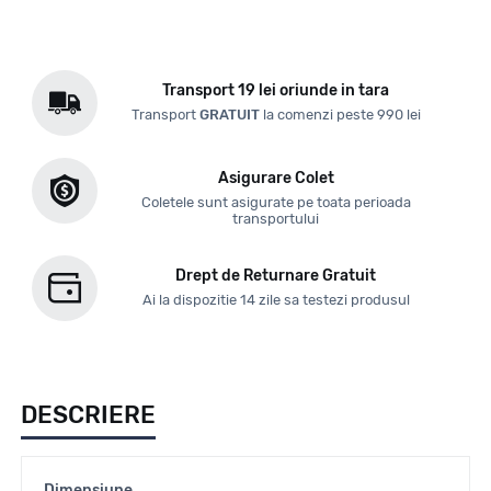
Transport 19 lei oriunde in tara
Transport
GRATUIT
la comenzi peste 990 lei
Asigurare Colet
Coletele sunt asigurate pe toata perioada
transportului
Drept de Returnare Gratuit
Ai la dispozitie 14 zile sa testezi produsul
DESCRIERE
Dimensiune