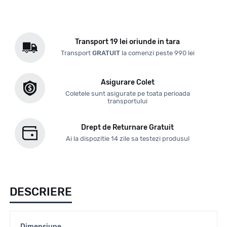
Transport 19 lei oriunde in tara
Transport
GRATUIT
la comenzi peste 990 lei
Asigurare Colet
Coletele sunt asigurate pe toata perioada
transportului
Drept de Returnare Gratuit
Ai la dispozitie 14 zile sa testezi produsul
DESCRIERE
Dimensiune