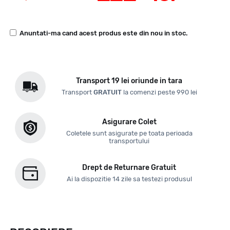
Anuntati-ma cand acest produs este din nou in stoc.
Transport 19 lei oriunde in tara
Transport
GRATUIT
la comenzi peste 990 lei
Asigurare Colet
Coletele sunt asigurate pe toata perioada
transportului
Drept de Returnare Gratuit
Ai la dispozitie 14 zile sa testezi produsul