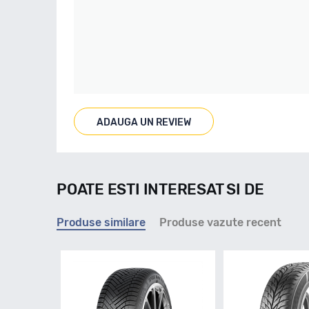
ADAUGA UN REVIEW
POATE ESTI INTERESAT SI DE
Produse similare
Produse vazute recent