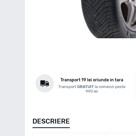
Transport 19 lei oriunde in tara
Transport
GRATUIT
la comenzi peste
990 lei
DESCRIERE