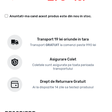
Anuntati-ma cand acest produs este din nou in stoc.
Transport 19 lei oriunde in tara
Transport
GRATUIT
la comenzi peste 990 lei
Asigurare Colet
Coletele sunt asigurate pe toata perioada
transportului
Drept de Returnare Gratuit
Ai la dispozitie 14 zile sa testezi produsul