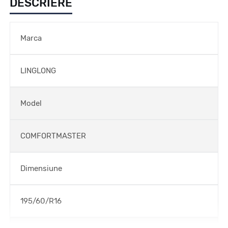
DESCRIERE
Marca
LINGLONG
Model
COMFORTMASTER
Dimensiune
195/60/R16