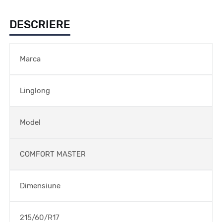
DESCRIERE
Marca
Linglong
Model
COMFORT MASTER
Dimensiune
215/60/R17