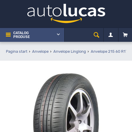
CATALOG
PRODUSE
Pagina start
Anvelope
Anvelope Linglong
Anvelope 215 60 R17