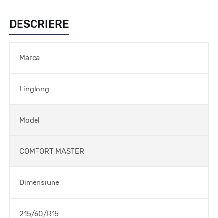
DESCRIERE
Marca
Linglong
Model
COMFORT MASTER
Dimensiune
215/60/R15