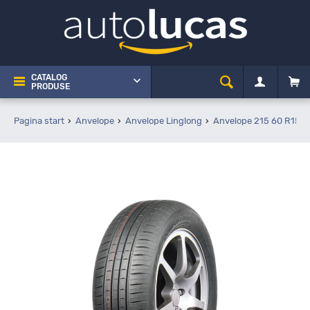
CATALOG
PRODUSE
Pagina start
Anvelope
Anvelope Linglong
Anvelope 215 60 R15