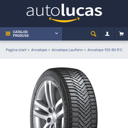
CATALOG
PRODUSE
Pagina start
Anvelope
Anvelope Laufenn
Anvelope 155 80 R13