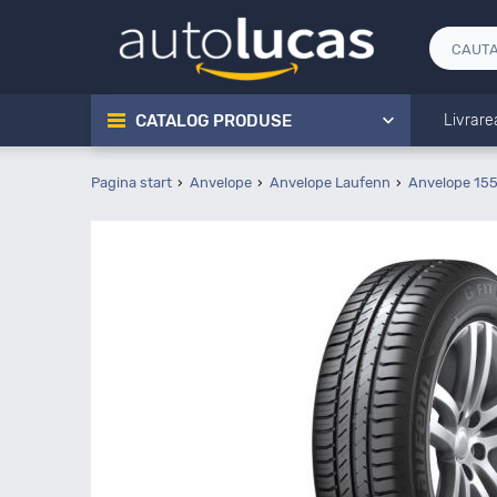
CATALOG PRODUSE
Livrare
Pagina start
Anvelope
Anvelope Laufenn
Anvelope 155