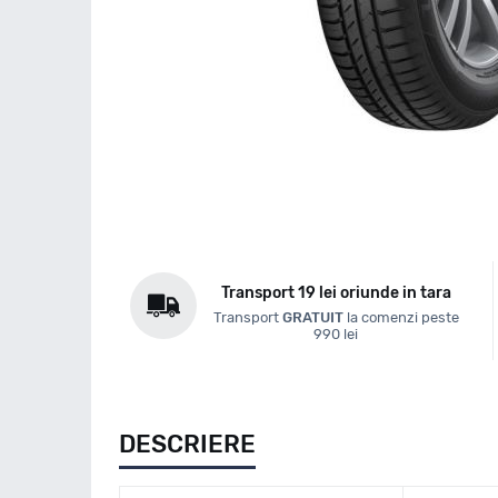
Transport 19 lei oriunde in tara
Transport
GRATUIT
la comenzi peste
990 lei
DESCRIERE