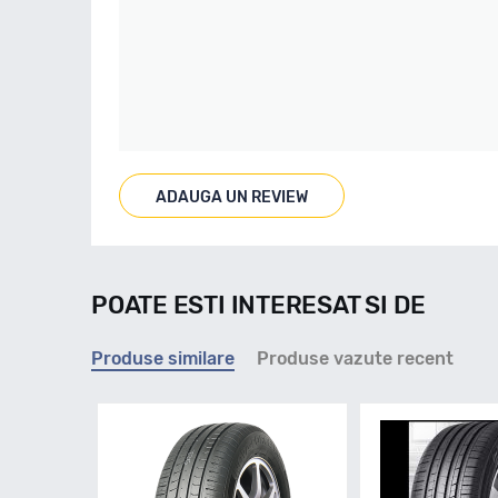
ADAUGA UN REVIEW
POATE ESTI INTERESAT SI DE
Produse similare
Produse vazute recent