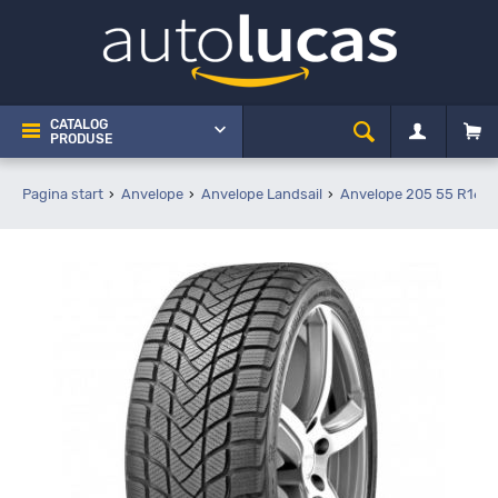
CATALOG
PRODUSE
Pagina start
Anvelope
Anvelope Landsail
Anvelope 205 55 R16