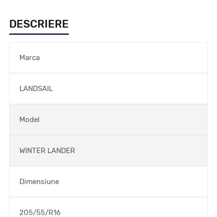
DESCRIERE
Marca
LANDSAIL
Model
WINTER LANDER
Dimensiune
205/55/R16