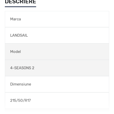
DESCRIERE
Marca
LANDSAIL
Model
4-SEASONS 2
Dimensiune
215/50/R17