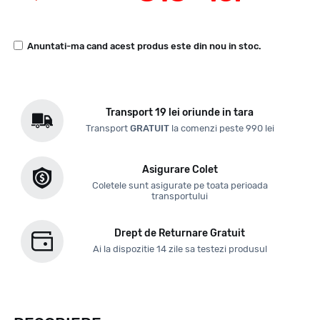
Anuntati-ma cand acest produs este din nou in stoc.
Transport 19 lei oriunde in tara
Transport
GRATUIT
la comenzi peste 990 lei
Asigurare Colet
Coletele sunt asigurate pe toata perioada
transportului
Drept de Returnare Gratuit
Ai la dispozitie 14 zile sa testezi produsul