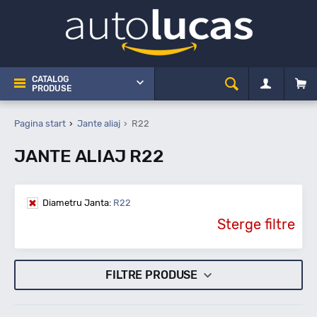
CATALOG
PRODUSE
Pagina start
Jante aliaj
R22
JANTE ALIAJ R22
Diametru Janta:
R22
Sterge filtre
FILTRE PRODUSE