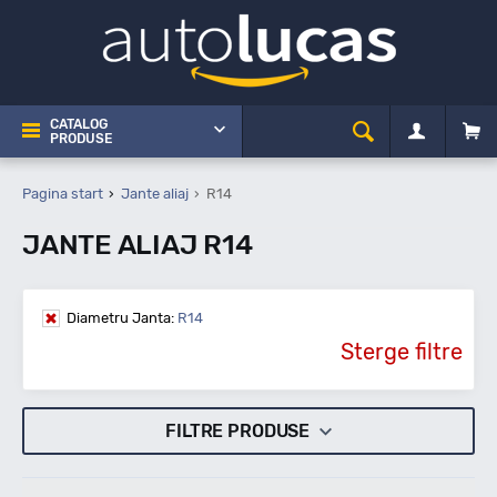
CATALOG
PRODUSE
Pagina start
Jante aliaj
R14
JANTE ALIAJ R14
Diametru Janta:
R14
Sterge filtre
FILTRE PRODUSE