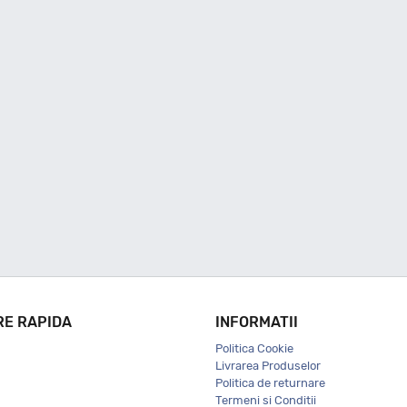
RE RAPIDA
INFORMATII
Politica Cookie
Livrarea Produselor
Politica de returnare
Termeni si Conditii