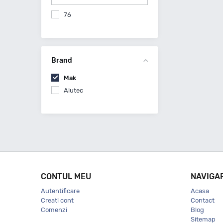
76
Brand
Mak
Alutec
CONTUL MEU
NAVIGA
Autentificare
Acasa
Creati cont
Contact
Comenzi
Blog
Sitemap