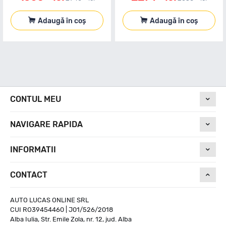
Adaugă în coș
Adaugă în coș
CONTUL MEU
NAVIGARE RAPIDA
INFORMATII
CONTACT
AUTO LUCAS ONLINE SRL
CUI RO39454460 | J01/526/2018
Alba Iulia, Str. Emile Zola, nr. 12, jud. Alba