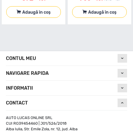
Adaugă în coș
Adaugă în coș
CONTUL MEU
NAVIGARE RAPIDA
INFORMATII
CONTACT
AUTO LUCAS ONLINE SRL
CUI RO39454460 | J01/526/2018
Alba Iulia, Str. Emile Zola, nr. 12, jud. Alba