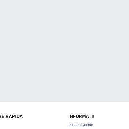
RE RAPIDA
INFORMATII
Politica Cookie