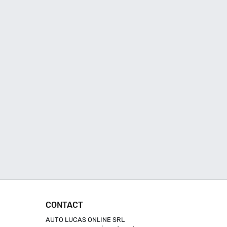
CONTACT
AUTO LUCAS ONLINE SRL