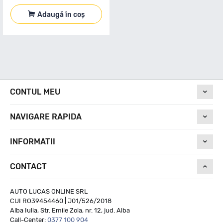
Adaugă în coș
CONTUL MEU
NAVIGARE RAPIDA
INFORMATII
CONTACT
AUTO LUCAS ONLINE SRL
CUI RO39454460 | J01/526/2018
Alba Iulia, Str. Emile Zola, nr. 12, jud. Alba
Call-Center:
0377 100 904